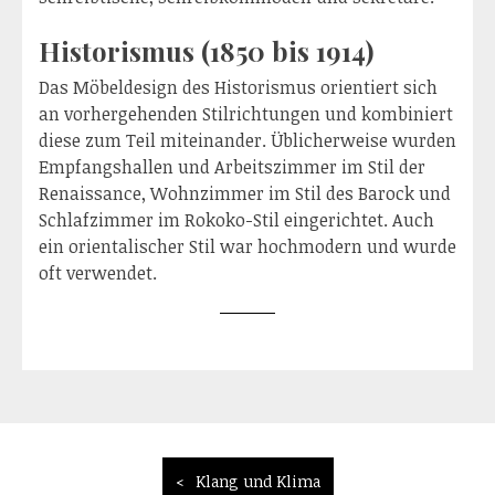
Historismus (1850 bis 1914)
Das Möbeldesign des Historismus orientiert sich
an vorhergehenden Stilrichtungen und kombiniert
diese zum Teil miteinander. Üblicherweise wurden
Empfangshallen und Arbeitszimmer im Stil der
Renaissance, Wohnzimmer im Stil des Barock und
Schlafzimmer im Rokoko-Stil eingerichtet. Auch
ein orientalischer Stil war hochmodern und wurde
oft verwendet.
Beitragsnavigation
Klang und Klima