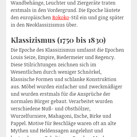
Wandbehänge, Leuchter und Ziergeräte traten
erstmals in den Vordergrund. Die Epoche läutete
den europäischen
Rokoko
-Stil ein und ging später
in den Neoklassizismus über.
Klassizismus (1750 bis 1830)
Die Epoche des Klassizismus umfasst die Epochen
Louis Seize, Empire, Biedermeier und Regency.
Diese Stilrichtungen zeichnen sich im
Wesentlichen durch weniger Schnörkel,
klassische Formen und schlanke Konstruktion
aus. Möbel wurden einfacher und zweckmäßiger
und wurden erstmals für die Ansprüche der
normalen Bürger gebaut. Verarbeitet wurden
verschiedene Nuß- und Obsthölzer,
Wurzelfurniere, Mahagoni, Esche, Birke und
Pappel. Motive für Beschläge waren oft an alte
Mythen und Heldensagen angelehnt und