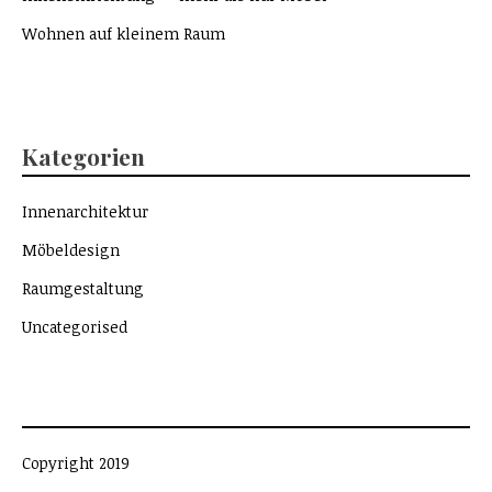
Wohnen auf kleinem Raum
Kategorien
Innenarchitektur
Möbeldesign
Raumgestaltung
Uncategorised