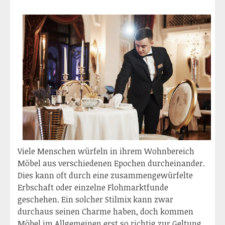
Viele Menschen würfeln in ihrem Wohnbereich
Möbel aus verschiedenen Epochen durcheinander.
Dies kann oft durch eine zusammengewürfelte
Erbschaft oder einzelne Flohmarktfunde
geschehen. Ein solcher Stilmix kann zwar
durchaus seinen Charme haben, doch kommen
Möbel im Allgemeinen erst so richtig zur Geltung,