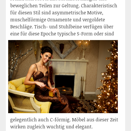
beweglichen Teilen zur Geltung. Charakteristisch
für diesen Stil sind asymmetrische Motive,
muschelförmige Ornamente und vergoldete
Beschläge. Tisch- und Stuhlbeine verfügen über
eine für diese Epoche typische S-Form oder si
nd
gelegentlich auch C-förmig. Möbel aus dieser Zeit
wirken zugleich wuchtig und elegant.