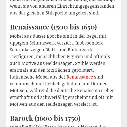
wenn sie von anderen Einrichtungsgegenständen
aus der gleichen Stilepoche umgeben sind.
Renaissance (1500 bis 1650)
Möbel aus dieser Epoche sind in der Regel mit
üppigem Schnitzwerk verziert. Insbesondere
Schränke zeigen Blatt- und Blütenwerk,
Tierfiguren, menschlichen Figuren und oftmals
auch Motive aus Heldensagen. Stühle werden
erstmals auf den Sitzflächen gepolstert.
Italienische Möbel aus der
Renaissance
sind
romantisch und lieblich gehalten, mit floralen
Motiven, während die deutsche Renaissance eher
ernsthaft und schwerfällig erscheint und oft mit
Motiven aus den Heldensagen verziert ist.
Barock (1600 bis 1750)