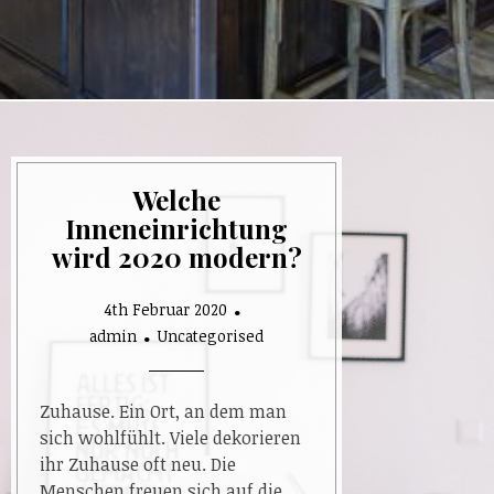
Welche
Inneneinrichtung
wird 2020 modern?
4th Februar 2020
admin
Uncategorised
Zuhause. Ein Ort, an dem man
sich wohlfühlt. Viele dekorieren
ihr Zuhause oft neu. Die
Menschen freuen sich auf die…