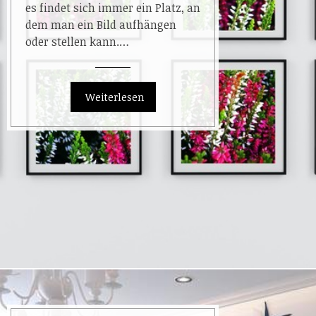
es findet sich immer ein Platz, an
dem man ein Bild aufhängen
oder stellen kann.…