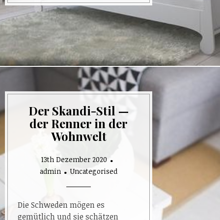
Der Skandi-Stil —
der Renner in der
Wohnwelt
13th Dezember 2020
admin
Uncategorised
Die Schweden mögen es
gemütlich und sie schätzen