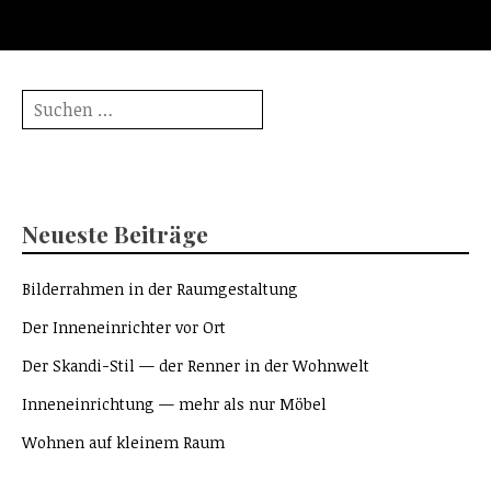
Suche
nach:
Neueste Beiträge
Bilderrahmen in der Raumgestaltung
Der Inneneinrichter vor Ort
Der Skandi-Stil — der Renner in der Wohnwelt
Inneneinrichtung — mehr als nur Möbel
Wohnen auf kleinem Raum