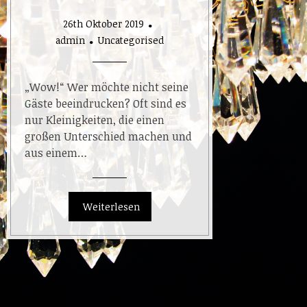
26th Oktober 2019
admin
Uncategorised
„Wow!“ Wer möchte nicht seine
Gäste beeindrucken? Oft sind es
nur Kleinigkeiten, die einen
großen Unterschied machen und
aus einem…