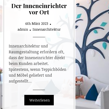
Der Inneneinrichter
vor Ort
6th März 2023
admin
Innenarchitektur
Innenarchitektur und
Raumgestaltung erfordern oft,
dass der Inneneinrichter direkt
beim Kunden arbeitet.
Spätestens, wenn Teppichböden
und Möbel geliefert und
aufgestellt…