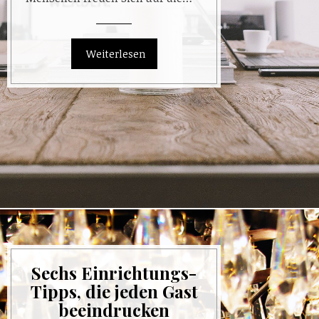
Sechs Einrichtungs-
Tipps, die jeden Gast
beeindrucken