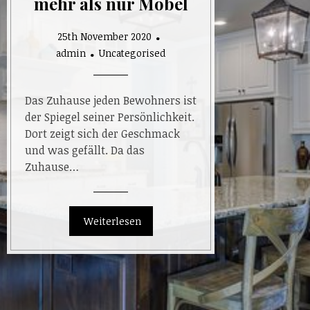
mehr als nur Möbel
25th November 2020
admin
Uncategorised
Das Zuhause jeden Bewohners ist
der Spiegel seiner Persönlichkeit.
Dort zeigt sich der Geschmack
und was gefällt. Da das
Zuhause…