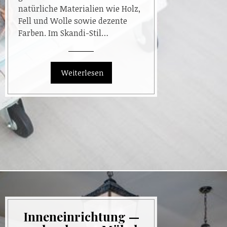
natürliche Materialien wie Holz,
Fell und Wolle sowie dezente
Farben. Im Skandi-Stil…
Inneneinrichtung —